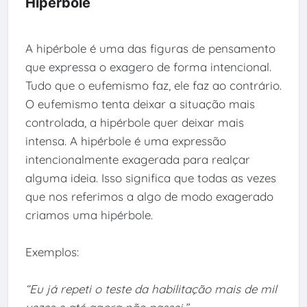
Hipérbole
A hipérbole é uma das figuras de pensamento
que expressa o exagero de forma intencional.
Tudo que o eufemismo faz, ele faz ao contrário.
O eufemismo tenta deixar a situação mais
controlada, a hipérbole quer deixar mais
intensa. A hipérbole é uma expressão
intencionalmente exagerada para realçar
alguma ideia. Isso significa que todas as vezes
que nos referimos a algo de modo exagerado
criamos uma hipérbole.
Exemplos:
“Eu já repeti o teste da habilitação mais de mil