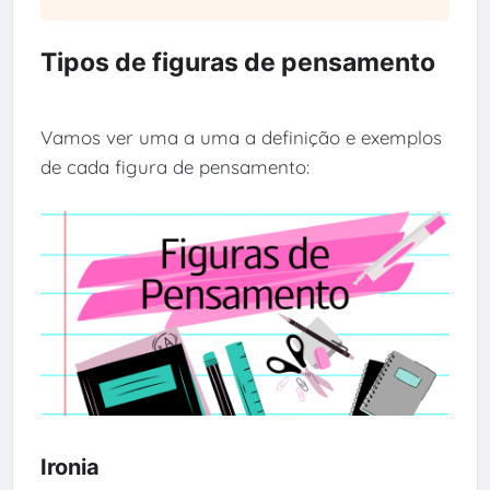
Tipos de figuras de pensamento
Vamos ver uma a uma a definição e exemplos
de cada figura de pensamento:
Ironia