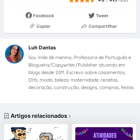
Facebook
Tweet
Copiar
Compartilhar
Luh Dantas
Sou mãe de menino, Professora de Português e
Blogueira/Copywriter/Publisher atuando em
blogs desde 2011. Escrevo sobre casamentos,
DIYs, moda, beleza, maternidade, receitas,
decoração, construção, designs, compras, festas.
Artigos relacionados