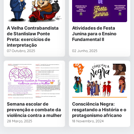
A Velha Contrabandista
Atividades de Festa
de Stanlislaw Ponte
Junina para o Ensino
Preta: exercícios de
Fundamental II
interpretação
07 Outubro, 2025
02 Junho, 2025
Semana escolar de
Consciência Negra:
prevenção e combate da
resgatando a História e o
violência contra a mulher
protagonismo africano
28 Março, 2025
18 Novembro, 2024