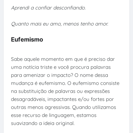
Aprendi a confiar desconfiando.
Quanto mais eu amo, menos tenho amor.
Eufemismo
Sabe aquele momento em que é preciso dar
uma notícia triste e você procura palavras
para amenizar o impacto? O nome dessa
mudança é eufemismo. O eufemismo consiste
na substituição de palavras ou expressões
desagradáveis, impactantes e/ou fortes por
outras menos agressivas. Quando utilizamos
esse recurso de linguagem, estamos
suavizando a ideia original.