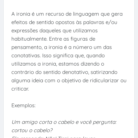
A ironia é um recurso de linguagem que gera
efeitos de sentido opostos às palavras e/ou
expressões daqueles que utilizamos
habitualmente. Entre as figuras de
pensamento, a ironia é a número um das
conotativas. Isso significa que, quando
utilizamos a ironia, estamos dizendo o
contrário do sentido denotativo, satirizando
alguma ideia com o objetivo de ridicularizar ou
criticar.
Exemplos:
Um amigo corta o cabelo e você pergunta:
cortou o cabelo?