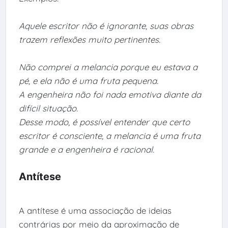
Aquele escritor não é ignorante, suas obras
trazem reflexões muito pertinentes.
Não comprei a melancia porque eu estava a
pé, e ela não é uma fruta pequena.
A engenheira não foi nada emotiva diante da
difícil situação.
Desse modo, é possível entender que certo
escritor é consciente, a melancia é uma fruta
grande e a engenheira é racional.
Antítese
A antítese é uma associação de ideias
contrárias por meio da aproximação de