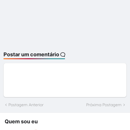
Postar um comentário
Postagem Anterior
Próxima Postagem
Quem sou eu