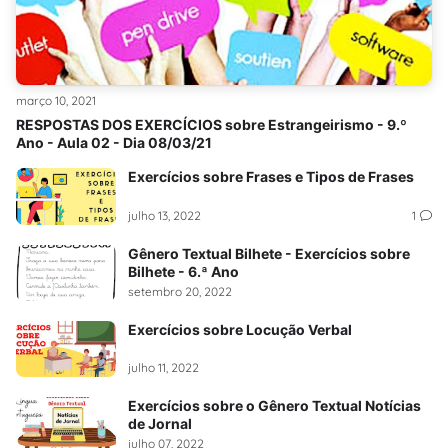
março 10, 2021
RESPOSTAS DOS EXERCÍCIOS sobre Estrangeirismo - 9.º
Ano - Aula 02 - Dia 08/03/21
Exercícios sobre Frases e Tipos de Frases
julho 13, 2022
1
Gênero Textual Bilhete - Exercícios sobre
Bilhete - 6.ª Ano
setembro 20, 2022
Exercícios sobre Locução Verbal
julho 11, 2022
Exercícios sobre o Gênero Textual Notícias
de Jornal
julho 07, 2022