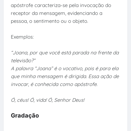
apóstrofe caracteriza-se pela invocação do
receptor da mensagem, evidenciando a
pessoa, o sentimento ou o objeto.
Exemplos:
“Joana, por que você está parada na frente da
televisão?”
A palavra “Joana” é o vocativo, pois é para ela
que minha mensagem é dirigida. Essa ação de
invocar, é conhecida como apóstrofe.
Ó, céus! Ó, vida! Ó, Senhor Deus!
Gradação