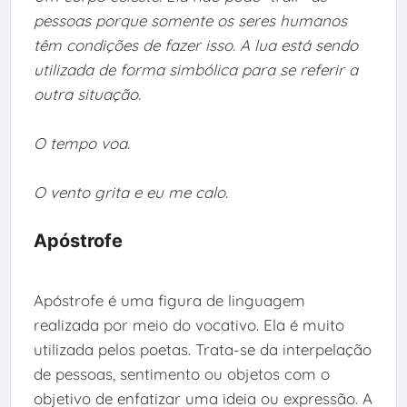
pessoas porque somente os seres humanos
têm condições de fazer isso. A lua está sendo
utilizada de forma simbólica para se referir a
outra situação.
O tempo voa.
O vento grita e eu me calo.
Apóstrofe
Apóstrofe é uma figura de linguagem
realizada por meio do vocativo. Ela é muito
utilizada pelos poetas. Trata-se da interpelação
de pessoas, sentimento ou objetos com o
objetivo de enfatizar uma ideia ou expressão. A