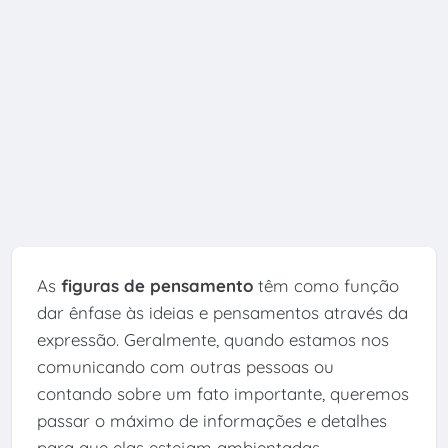
As
figuras de pensamento
têm como função
dar ênfase às ideias e pensamentos através da
expressão. Geralmente, quando estamos nos
comunicando com outras pessoas ou
contando sobre um fato importante, queremos
passar o máximo de informações e detalhes
para que elas estejam ambientadas.