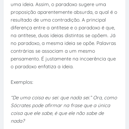
uma ideia. Assim, o paradoxo sugere uma
proposição aparentemente absurda, a qual é o
resultado de uma contradição. A principal
diferença entre a antítese e o paradoxo é que,
na antítese, duas ideias distintas se opõem. Já
no paradoxo, a mesma ideia se opõe. Palavras
contrárias se associam a um mesmo
pensamento. É justamente na incoerência que
o paradoxo enfatiza a ideia.
Exemplos:
“De uma coisa eu sei: que nada sei.” Ora, como
Sócrates pode afirmar na frase que a única
coisa que ele sabe, é que ele não sabe de
nada?