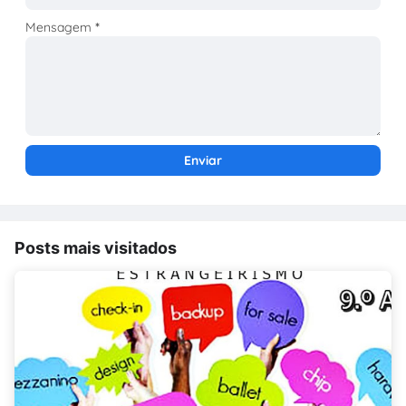
Mensagem
*
Posts mais visitados