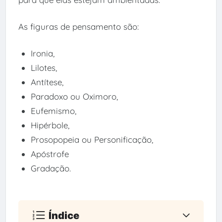
As figuras de pensamento são:
Ironia,
Lilotes,
Antítese,
Paradoxo ou Oximoro,
Eufemismo,
Hipérbole,
Prosopopeia ou Personificação,
Apóstrofe
Gradação.
Índice