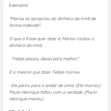
Exemplos:
“Marisa se apropriou do dinheiro da irmã de
forma indevida”.
O que a frase quer dizer é: Marisa roubou o
dinheiro da irmã.
· “Felipe passou dessa para melhor.”
É o mesmo que dizer: Felipe morreu.
· Ele partiu para o andar de cima. (Ele morreu)
Paulo Henrique faltou com a verdade. (Paulo
Henrique mentiu)