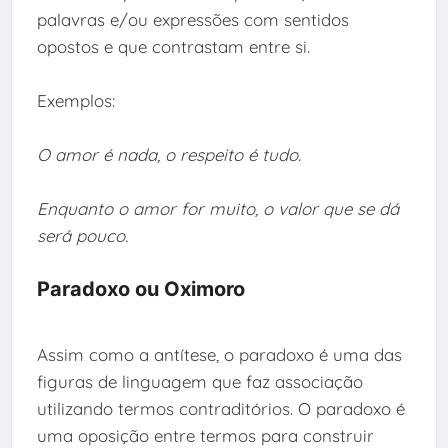
palavras e/ou expressões com sentidos
opostos e que contrastam entre si.
Exemplos:
O amor é nada, o respeito é tudo.
Enquanto o amor for muito, o valor que se dá
será pouco.
Paradoxo ou Oximoro
Assim como a antítese, o paradoxo é uma das
figuras de linguagem que faz associação
utilizando termos contraditórios. O paradoxo é
uma oposição entre termos para construir