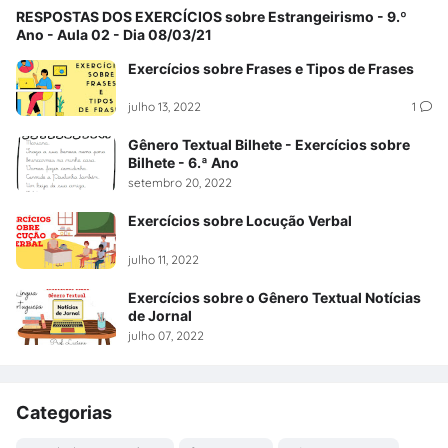
RESPOSTAS DOS EXERCÍCIOS sobre Estrangeirismo - 9.º
Ano - Aula 02 - Dia 08/03/21
Exercícios sobre Frases e Tipos de Frases
julho 13, 2022
1
Gênero Textual Bilhete - Exercícios sobre
Bilhete - 6.ª Ano
setembro 20, 2022
Exercícios sobre Locução Verbal
julho 11, 2022
Exercícios sobre o Gênero Textual Notícias
de Jornal
julho 07, 2022
Categorias