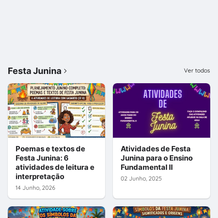
Festa Junina
Ver todos
Poemas e textos de
Atividades de Festa
Festa Junina: 6
Junina para o Ensino
atividades de leitura e
Fundamental II
interpretação
02 Junho, 2025
14 Junho, 2026