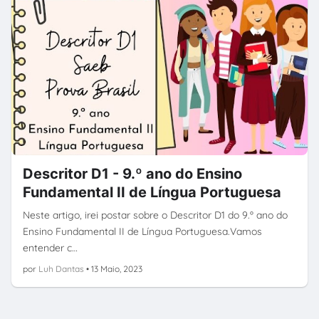
Descritor D1 - 9.º ano do Ensino
Fundamental II de Língua Portuguesa
Neste artigo, irei postar sobre o Descritor D1 do 9.º ano do
Ensino Fundamental II de Língua Portuguesa.Vamos
entender c…
por
Luh Dantas
•
13 Maio, 2023