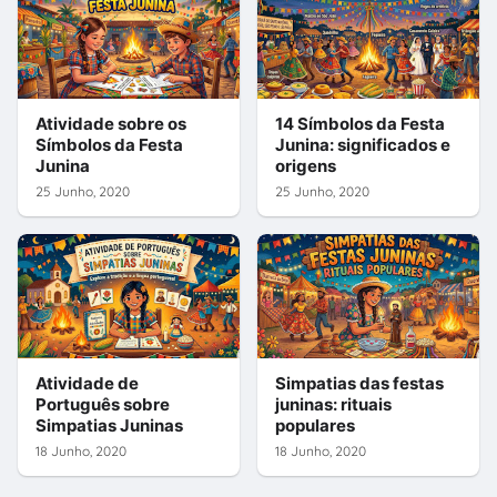
Atividade sobre os
14 Símbolos da Festa
Símbolos da Festa
Junina: significados e
Junina
origens
25 Junho, 2020
25 Junho, 2020
Atividade de
Simpatias das festas
Português sobre
juninas: rituais
Simpatias Juninas
populares
18 Junho, 2020
18 Junho, 2020