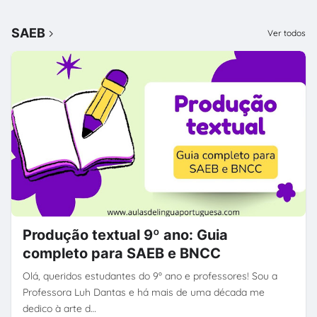
SAEB
Ver todos
Produção textual 9º ano: Guia
completo para SAEB e BNCC
Olá, queridos estudantes do 9º ano e professores! Sou a
Professora Luh Dantas e há mais de uma década me
dedico à arte d…