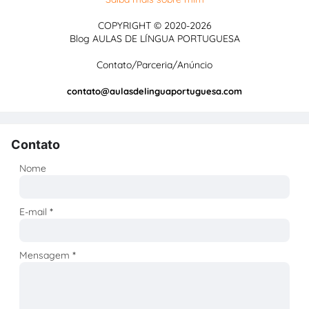
COPYRIGHT © 2020-2026
Blog AULAS DE LÍNGUA PORTUGUESA
Contato/Parceria/Anúncio
contato@aulasdelinguaportuguesa.com
Contato
Nome
E-mail
*
Mensagem
*