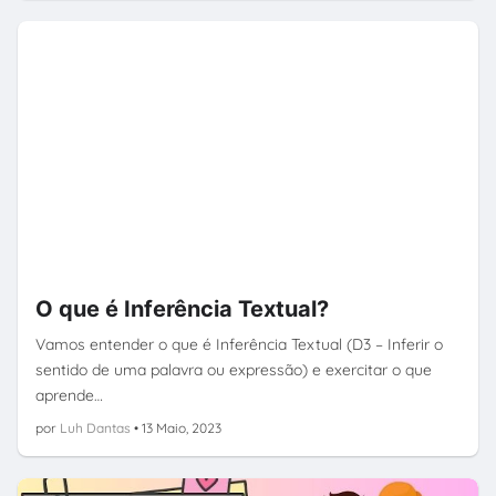
O que é Inferência Textual?
Vamos entender o que é Inferência Textual (D3 – Inferir o
sentido de uma palavra ou expressão) e exercitar o que
aprende…
por
Luh Dantas
•
13 Maio, 2023