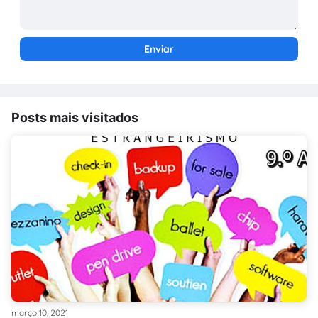
Posts mais visitados
março 10, 2021