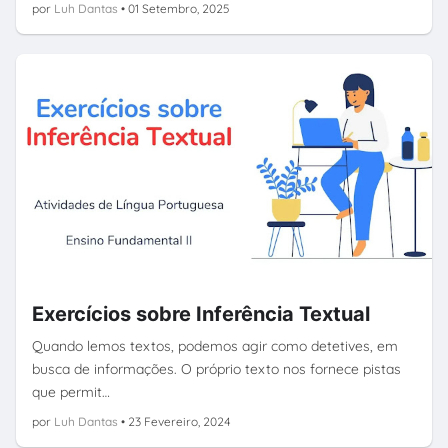
por
Luh Dantas
•
01 Setembro, 2025
Exercícios sobre Inferência Textual
Quando lemos textos, podemos agir como detetives, em
busca de informações. O próprio texto nos fornece pistas
que permit…
por
Luh Dantas
•
23 Fevereiro, 2024