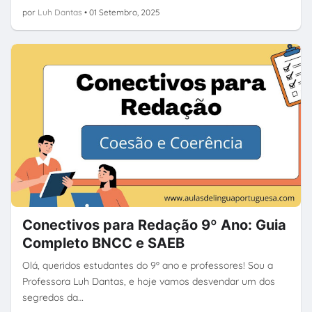
por
Luh Dantas
•
01 Setembro, 2025
Conectivos para Redação 9º Ano: Guia
Completo BNCC e SAEB
Olá, queridos estudantes do 9º ano e professores! Sou a
Professora Luh Dantas, e hoje vamos desvendar um dos
segredos da…