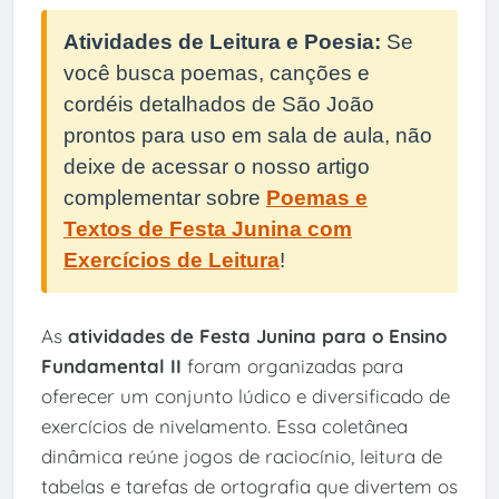
Atividades de Leitura e Poesia:
Se
você busca poemas, canções e
cordéis detalhados de São João
prontos para uso em sala de aula, não
deixe de acessar o nosso artigo
complementar sobre
Poemas e
Textos de Festa Junina com
Exercícios de Leitura
!
As
atividades de Festa Junina para o Ensino
Fundamental II
foram organizadas para
oferecer um conjunto lúdico e diversificado de
exercícios de nivelamento. Essa coletânea
dinâmica reúne jogos de raciocínio, leitura de
tabelas e tarefas de ortografia que divertem os