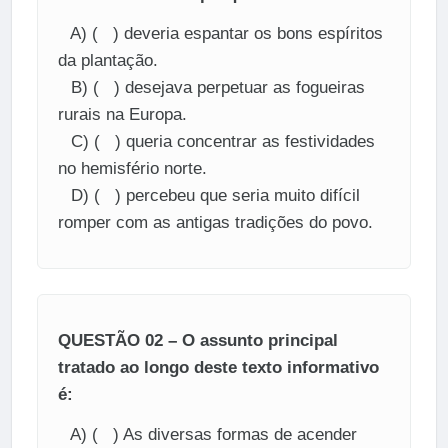
A) ( ) deveria espantar os bons espíritos
da plantação.
B) ( ) desejava perpetuar as fogueiras
rurais na Europa.
C) ( ) queria concentrar as festividades
no hemisfério norte.
D) ( ) percebeu que seria muito difícil
romper com as antigas tradições do povo.
QUESTÃO 02 – O assunto principal
tratado ao longo deste texto informativo
é:
A) ( ) As diversas formas de acender