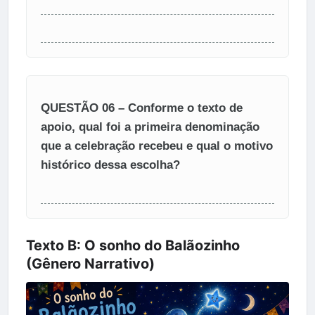
QUESTÃO 06 – Conforme o texto de
apoio, qual foi a primeira denominação
que a celebração recebeu e qual o motivo
histórico dessa escolha?
Texto B: O sonho do Balãozinho
(Gênero Narrativo)