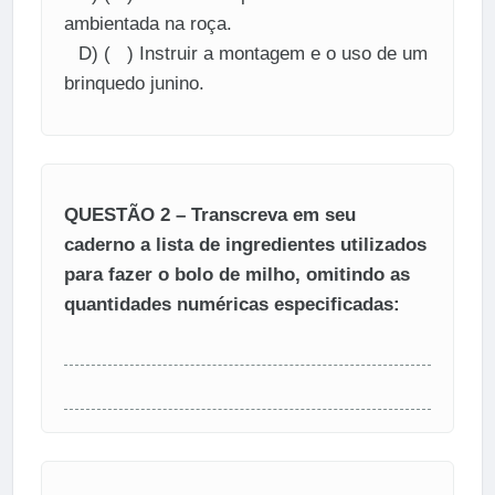
ambientada na roça.
D) ( ) Instruir a montagem e o uso de um
brinquedo junino.
QUESTÃO 2 – Transcreva em seu
caderno a lista de ingredientes utilizados
para fazer o bolo de milho, omitindo as
quantidades numéricas especificadas: