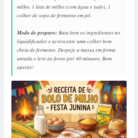
milho, 1 lata de milho (com água e tudo), 1
colher de sopa de fermento em pó.
Modo de preparo:
Bata bem os ingredientes no
liquidificador e acrescente uma colher bem
cheia de fermento. Despeje a massa em forma
untada e leve ao forno por 40 minutos. Bom
apetite!