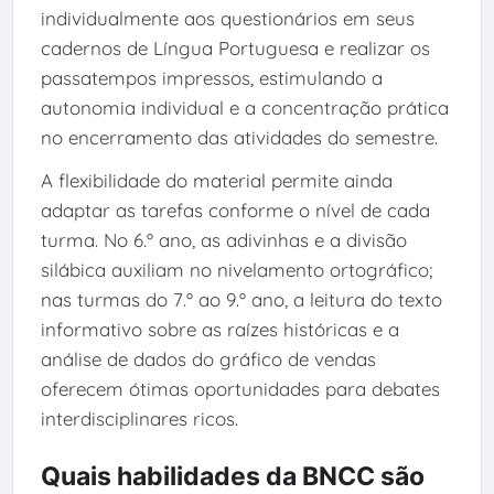
individualmente aos questionários em seus
cadernos de Língua Portuguesa e realizar os
passatempos impressos, estimulando a
autonomia individual e a concentração prática
no encerramento das atividades do semestre.
A flexibilidade do material permite ainda
adaptar as tarefas conforme o nível de cada
turma. No 6.º ano, as adivinhas e a divisão
silábica auxiliam no nivelamento ortográfico;
nas turmas do 7.º ao 9.º ano, a leitura do texto
informativo sobre as raízes históricas e a
análise de dados do gráfico de vendas
oferecem ótimas oportunidades para debates
interdisciplinares ricos.
Quais habilidades da BNCC são