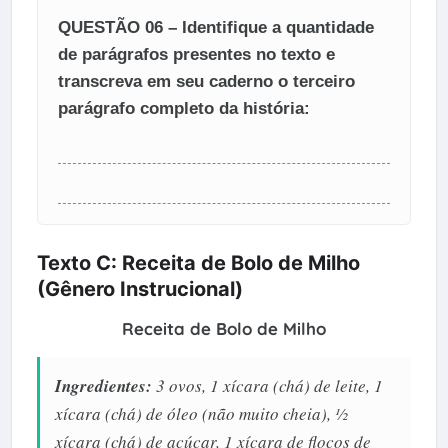
QUESTÃO 06 – Identifique a quantidade
de parágrafos presentes no texto e
transcreva em seu caderno o terceiro
parágrafo completo da história:
Texto C: Receita de Bolo de Milho
(Gênero Instrucional)
Receita de Bolo de Milho
Ingredientes:
3 ovos, 1 xícara (chá) de leite, 1
xícara (chá) de óleo (não muito cheia), ½
xícara (chá) de açúcar, 1 xícara de flocos de