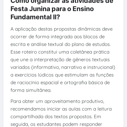
Como organizar as atividades de
Festa Junina para o Ensino
Fundamental II?
A aplicação destas propostas dinâmicas deve
ocorrer de forma integrada aos blocos de
escrita e análise textual do plano de estudos.
Esse roteiro constitui uma coletânea prática
que une a interpretação de gêneros textuais
variados (informativo, narrativo e instrucional)
a exercícios lúdicos que estimulam as funções
de raciocínio espacial e ortografia básica de
forma simultânea.
Para obter um aproveitamento produtivo,
recomendamos iniciar as aulas com a leitura
compartilhada dos textos propostos. Em
seguida, os estudantes podem responder