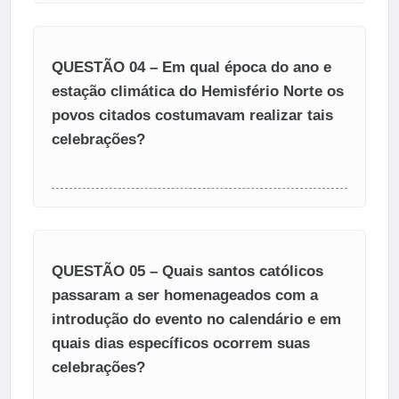
QUESTÃO 04 – Em qual época do ano e
estação climática do Hemisfério Norte os
povos citados costumavam realizar tais
celebrações?
QUESTÃO 05 – Quais santos católicos
passaram a ser homenageados com a
introdução do evento no calendário e em
quais dias específicos ocorrem suas
celebrações?