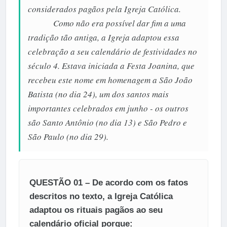
considerados pagãos pela Igreja Católica.
Como não era possível dar fim a uma
tradição tão antiga, a Igreja adaptou essa
celebração a seu calendário de festividades no
século 4. Estava iniciada a Festa Joanina, que
recebeu este nome em homenagem a São João
Batista (no dia 24), um dos santos mais
importantes celebrados em junho - os outros
são Santo Antônio (no dia 13) e São Pedro e
São Paulo (no dia 29).
QUESTÃO 01 – De acordo com os fatos
descritos no texto, a Igreja Católica
adaptou os rituais pagãos ao seu
calendário oficial porque: