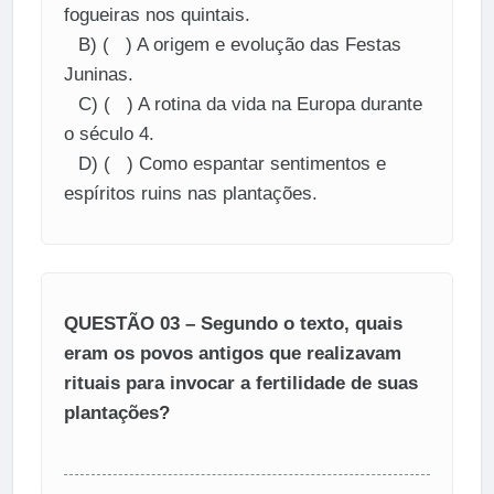
fogueiras nos quintais.
B) ( ) A origem e evolução das Festas
Juninas.
C) ( ) A rotina da vida na Europa durante
o século 4.
D) ( ) Como espantar sentimentos e
espíritos ruins nas plantações.
QUESTÃO 03 – Segundo o texto, quais
eram os povos antigos que realizavam
rituais para invocar a fertilidade de suas
plantações?