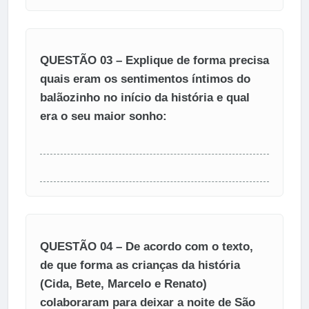
QUESTÃO 03 – Explique de forma precisa
quais eram os sentimentos íntimos do
balãozinho no início da história e qual
era o seu maior sonho:
QUESTÃO 04 – De acordo com o texto,
de que forma as crianças da história
(Cida, Bete, Marcelo e Renato)
colaboraram para deixar a noite de São