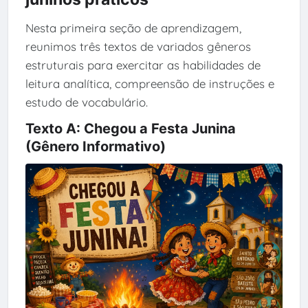
Nesta primeira seção de aprendizagem,
reunimos três textos de variados gêneros
estruturais para exercitar as habilidades de
leitura analítica, compreensão de instruções e
estudo de vocabulário.
Texto A: Chegou a Festa Junina
(Gênero Informativo)