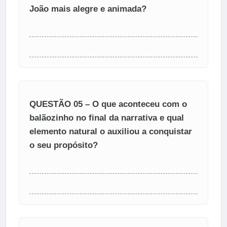
João mais alegre e animada?
QUESTÃO 05 – O que aconteceu com o
balãozinho no final da narrativa e qual
elemento natural o auxiliou a conquistar
o seu propósito?