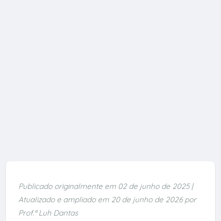
Publicado originalmente em 02 de junho de 2025 |
Atualizado e ampliado em 20 de junho de 2026 por
Prof.ª Luh Dantas