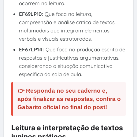
ocorrem na leitura.
EF69LP10:
Que foca na leitura,
compreensão e análise crítica de textos
multimodais que integram elementos
verbais e visuais estruturados.
EF67LP14:
Que foca na produção escrita de
respostas e justificativas argumentativas,
considerando a situação comunicativa
específica da sala de aula.
👉 Responda no seu caderno e,
após finalizar as respostas, confira o
Gabarito oficial no final do post!
Leitura e interpretação de textos
juninos práticos