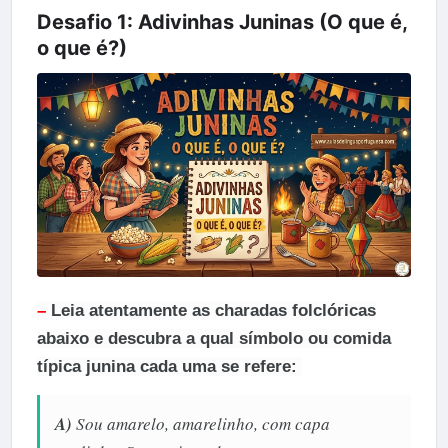
Desafio 1: Adivinhas Juninas (O que é,
o que é?)
–
Leia atentamente as charadas folclóricas
abaixo e descubra a qual símbolo ou comida
típica junina cada uma se refere:
A)
Sou amarelo, amarelinho, com capa