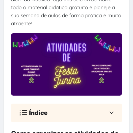
todo o material didático gratuito e planeje a
sua semana de aulas de forma prática e muito
atraente!
Índice