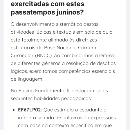
exercitadas com estes
passatempos juninos?
O desenvolvimento sistemático destas
atividades lúdicas e textuais em sala de aula
está totalmente alinhado às diretrizes
estruturais da Base Nacional Comum
Curricular (BNCC). Ao combinarmos a leitura
de diferentes gêneros à resolução de desafios
lógicos, exercitamos competências essenciais
de linguagem.
No Ensino Fundamental II, destacam-se as
seguintes habilidades pedagógicas:
EF67LP02:
Que estimula o estudante a
inferir o sentido de palavras ou expressões
com base no contexto específico em que