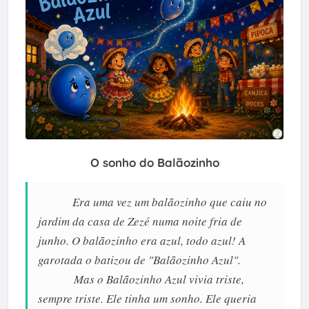
O sonho do Balãozinho
Era uma vez um balãozinho que caiu no
jardim da casa de Zezé numa noite fria de
junho. O balãozinho era azul, todo azul! A
garotada o batizou de "Balãozinho Azul".
Mas o Balãozinho Azul vivia triste,
sempre triste. Ele tinha um sonho. Ele queria