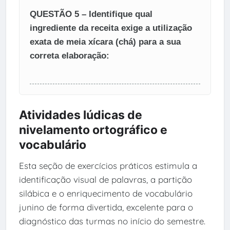
QUESTÃO 5 – Identifique qual
ingrediente da receita exige a utilização
exata de meia xícara (chá) para a sua
correta elaboração:
Atividades lúdicas de
nivelamento ortográfico e
vocabulário
Esta seção de exercícios práticos estimula a
identificação visual de palavras, a partição
silábica e o enriquecimento de vocabulário
junino de forma divertida, excelente para o
diagnóstico das turmas no início do semestre.