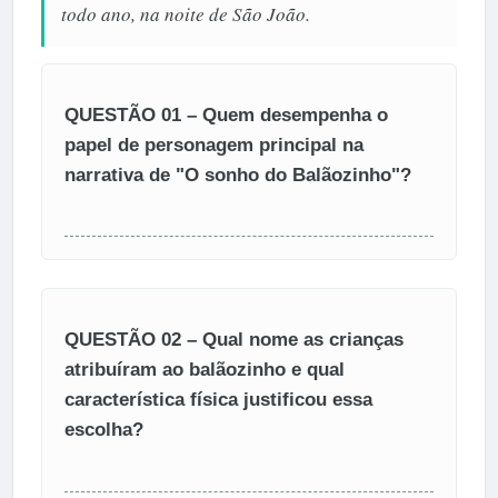
todo ano, na noite de São João.
QUESTÃO 01 – Quem desempenha o
papel de personagem principal na
narrativa de "O sonho do Balãozinho"?
QUESTÃO 02 – Qual nome as crianças
atribuíram ao balãozinho e qual
característica física justificou essa
escolha?