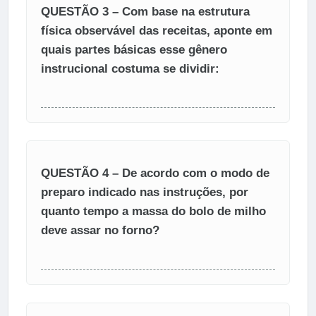
QUESTÃO 3 – Com base na estrutura
física observável das receitas, aponte em
quais partes básicas esse gênero
instrucional costuma se dividir:
QUESTÃO 4 – De acordo com o modo de
preparo indicado nas instruções, por
quanto tempo a massa do bolo de milho
deve assar no forno?