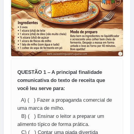
QUESTÃO 1 – A principal finalidade
comunicativa do texto de receita que
você leu serve para:
A) ( ) Fazer a propaganda comercial de
uma marca de milho.
B) ( ) Ensinar o leitor a preparar um
alimento típico de forma prática.
C) ( ) Contar uma piada divertida