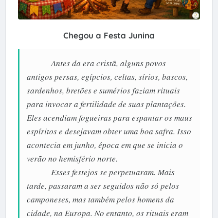
Chegou a Festa Junina
Antes da era cristã, alguns povos
antigos persas, egípcios, celtas, sírios, bascos,
sardenhos, bretões e sumérios faziam rituais
para invocar a fertilidade de suas plantações.
Eles acendiam fogueiras para espantar os maus
espíritos e desejavam obter uma boa safra. Isso
acontecia em junho, época em que se inicia o
verão no hemisfério norte.
Esses festejos se perpetuaram. Mais
tarde, passaram a ser seguidos não só pelos
camponeses, mas também pelos homens da
cidade, na Europa. No entanto, os rituais eram