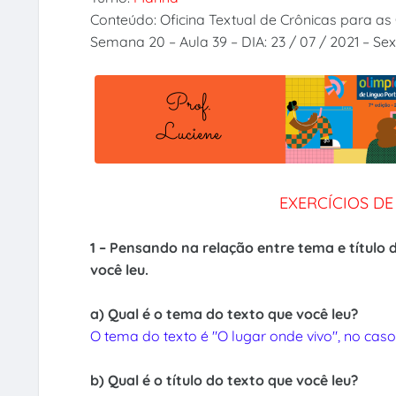
Conteúdo: Oficina Textual de Crônicas para as
Semana 20 – Aula 39 – DIA: 23 / 07 / 2021 – Sex
EXERCÍCIOS D
1 – Pensando na relação entre tema e título
você leu.
a) Qual é o tema do texto que você leu?
O tema do texto é "O lugar onde vivo", no cas
b) Qual é o título do texto que você leu?