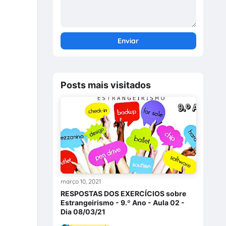
Posts mais visitados
março 10, 2021
RESPOSTAS DOS EXERCÍCIOS sobre
Estrangeirismo - 9.º Ano - Aula 02 -
Dia 08/03/21