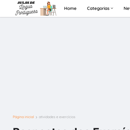
Home
Categorias
Ne
Página inicial
atividades e exercícios