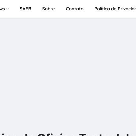
ws
SAEB
Sobre
Contato
Política de Privaci