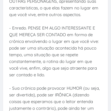
OUTRAS PERSONAGENS, apresentando suas
características, o que elas fazem no lugar em
que você vive, entre outros aspectos.
- Enredo. PENSE EM ALGO INTERESSANTE E
QUE MEREÇA SER CONTADO em forma de
crônica envolvendo o lugar em que você vive:
pode ser uma situação acontecida há pouco
tempo, uma situação que se repete
constantemente, a rotina do lugar em que
você vive, enfim, algo que seja atraente para
ser contado e lido.
- Sua crônica pode provocar HUMOR (ou seja,
ser divertida), pode ser IRÔNICA (dizendo
coisas que esperamos que o leitor entenda
justamente o contrário), pode ainda ter um