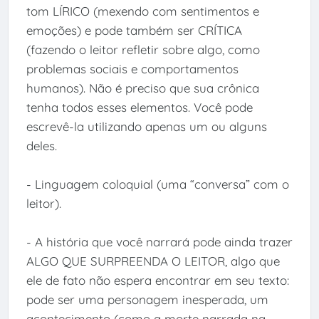
tom LÍRICO (mexendo com sentimentos e
emoções) e pode também ser CRÍTICA
(fazendo o leitor refletir sobre algo, como
problemas sociais e comportamentos
humanos). Não é preciso que sua crônica
tenha todos esses elementos. Você pode
escrevê-la utilizando apenas um ou alguns
deles.
- Linguagem coloquial (uma “conversa” com o
leitor).
- A história que você narrará pode ainda trazer
ALGO QUE SURPREENDA O LEITOR, algo que
ele de fato não espera encontrar em seu texto:
pode ser uma personagem inesperada, um
acontecimento (como a morte narrada na