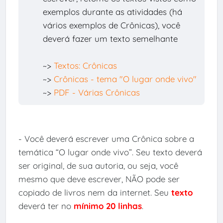
exemplos durante as atividades (há
vários exemplos de Crônicas), você
deverá fazer um texto semelhante
~>
Textos: Crônicas
~>
Crônicas - tema "O lugar onde vivo"
~>
PDF - Várias Crônicas
- Você deverá escrever uma Crônica sobre a
temática “O lugar onde vivo”. Seu texto deverá
ser original, de sua autoria, ou seja, você
mesmo que deve escrever, NÃO pode ser
copiado de livros nem da internet. Seu
texto
deverá ter no
mínimo 20 linhas
.