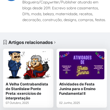
Blogueira/Copywriter/Publisher atuando em
blogs desde 2011. Escrevo sobre casamentos,
DIYs, moda, beleza, maternidade, receitas,
decoração, construção, designs, compras, festas.
Artigos relacionados
A Velha Contrabandista
Atividades de Festa
de Stanlislaw Ponte
Junina para o Ensino
Preta: exercícios de
Fundamental II
interpretação
07 Outubro, 2025
02 Junho, 2025