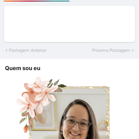
Postagem Anterior
Próxima Postagem
Quem sou eu