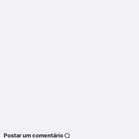
Postar um comentário