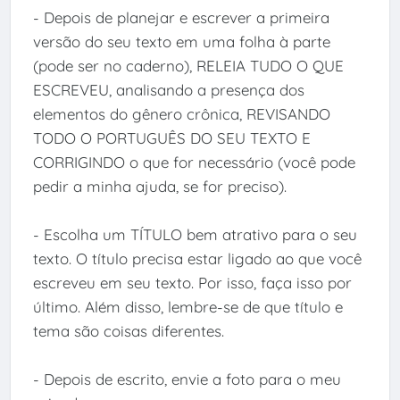
- Depois de planejar e escrever a primeira
versão do seu texto em uma folha à parte
(pode ser no caderno), RELEIA TUDO O QUE
ESCREVEU, analisando a presença dos
elementos do gênero crônica, REVISANDO
TODO O PORTUGUÊS DO SEU TEXTO E
CORRIGINDO o que for necessário (você pode
pedir a minha ajuda, se for preciso).
- Escolha um TÍTULO bem atrativo para o seu
texto. O título precisa estar ligado ao que você
escreveu em seu texto. Por isso, faça isso por
último. Além disso, lembre-se de que título e
tema são coisas diferentes.
- Depois de escrito, envie a foto para o meu