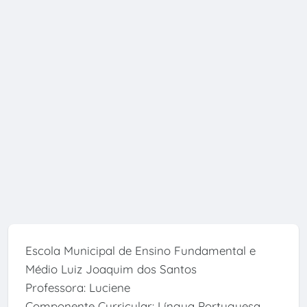
Escola Municipal de Ensino Fundamental e
Médio Luiz Joaquim dos Santos
Professora: Luciene
Componente Curricular: Língua Portuguesa