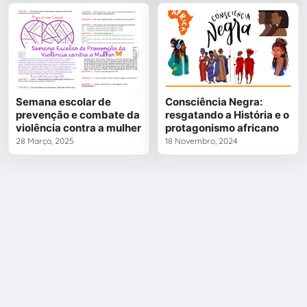
Semana escolar de
Consciência Negra:
prevenção e combate da
resgatando a História e o
violência contra a mulher
protagonismo africano
28 Março, 2025
18 Novembro, 2024