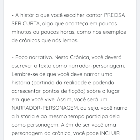
- A história que você escolher contar PRECISA
SER CURTA, algo que aconteça em poucos
minutos ou poucas horas, como nos exemplos
de crônicas que nós lemos.
- Foco narrativo. Nesta Crônica, você deverá
escrever o texto como narrador-personagem.
Lembre-se de que você deve narrar uma
história (partindo da realidade e podendo
acrescentar pontos de ficção) sobre o lugar
em que você vive. Assim, você será um
NARRADOR-PERSONAGEM, ou seja, você narra
a história e ao mesmo tempo participa dela
como personagem. Além de ser você uma
personagem da crônica, você pode INCLUIR