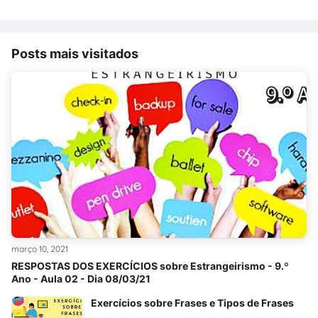
Posts mais visitados
março 10, 2021
RESPOSTAS DOS EXERCÍCIOS sobre Estrangeirismo - 9.º
Ano - Aula 02 - Dia 08/03/21
Exercícios sobre Frases e Tipos de Frases