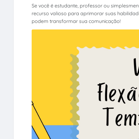
Se você é estudante, professor ou simplesme
recurso valioso para aprimorar suas habilida
podem transformar sua comunicação!