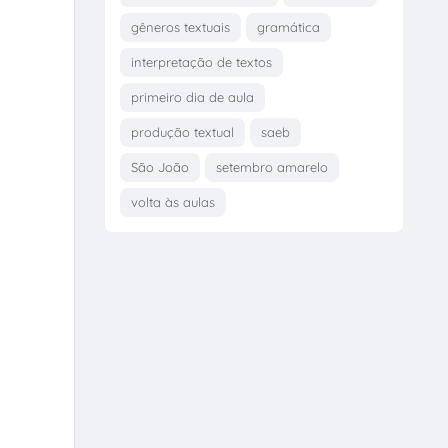
gêneros textuais
gramática
interpretação de textos
primeiro dia de aula
produção textual
saeb
São João
setembro amarelo
volta às aulas