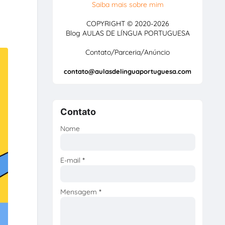
Saiba mais sobre mim
COPYRIGHT © 2020-2026
Blog AULAS DE LÍNGUA PORTUGUESA
Contato/Parceria/Anúncio
contato@aulasdelinguaportuguesa.com
Contato
Nome
E-mail
*
Mensagem
*