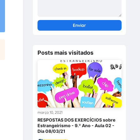
Posts mais visitados
março 10, 2021
RESPOSTAS DOS EXERCÍCIOS sobre
Estrangeirismo - 9.º Ano - Aula 02 -
Dia 08/03/21