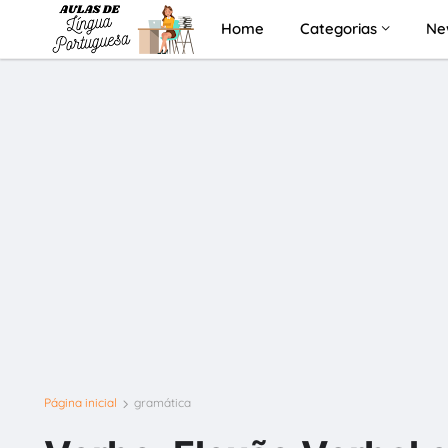
Home
Categorias
Ne
Página inicial
gramática