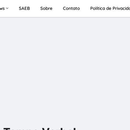
ws
SAEB
Sobre
Contato
Política de Privaci