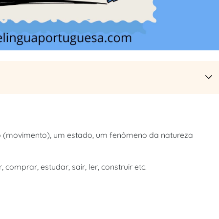
 (movimento), um estado, um fenômeno da natureza
comprar, estudar, sair, ler, construir etc.