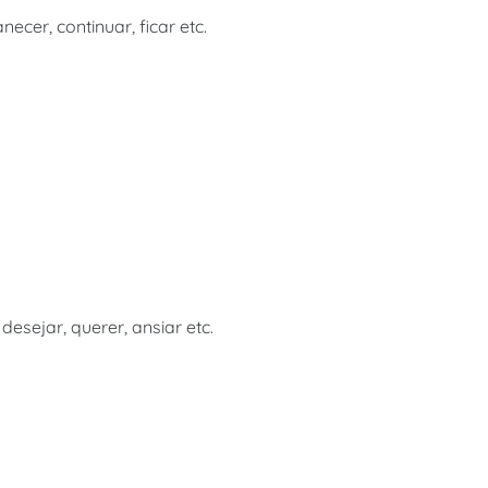
anecer, continuar, ficar etc.
 desejar, querer, ansiar etc.