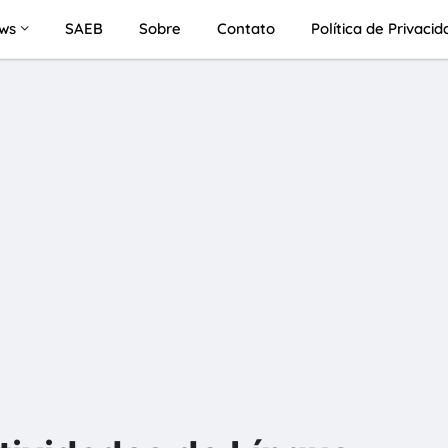
ws
SAEB
Sobre
Contato
Política de Privaci