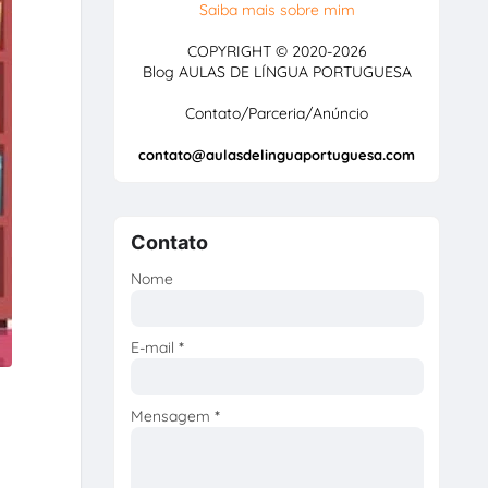
Saiba mais sobre mim
COPYRIGHT © 2020-2026
Blog AULAS DE LÍNGUA PORTUGUESA
Contato/Parceria/Anúncio
contato@aulasdelinguaportuguesa.com
Contato
Nome
E-mail
*
Mensagem
*