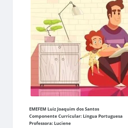
EMEFEM Luiz Joaquim dos Santos
Componente Curricular: Língua Portuguesa
Professora: Luciene