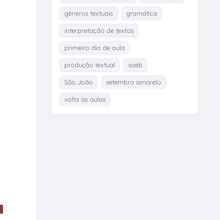
gêneros textuais
gramática
interpretação de textos
primeiro dia de aula
produção textual
saeb
São João
setembro amarelo
volta às aulas